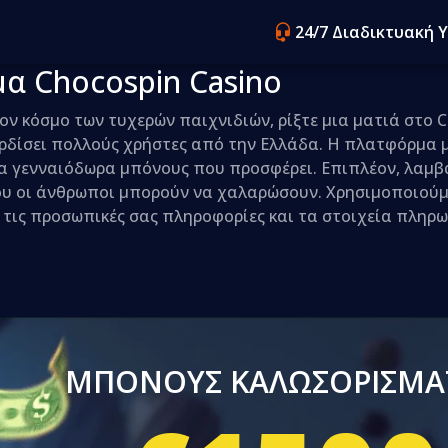
24/7 Διαδικτυακή 
α Chocospin Casino
ον κόσμο των τυχερών παιχνιδιών, ρίξτε μια ματιά στο C
κερδίσει πολλούς χρήστες από την Ελλάδα. Η πλατφόρμα 
τα γενναιόδωρα μπόνους που προσφέρει. Επιπλέον, λαμβ
ου οι άνθρωποι μπορούν να χαλαρώσουν. Χρησιμοποιούμ
τις προσωπικές σας πληροφορίες και τα στοιχεία πληρω
ΜΠΌΝΟΥΣ ΚΑΛΩΣΟΡΊΣΜΑ