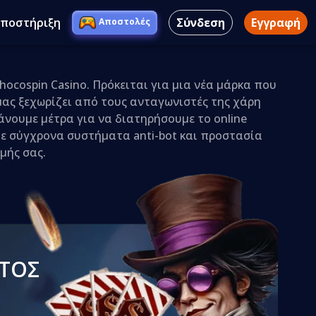
Υποστήριξη
Σύνδεση
Εγγραφή
Αποστολές
hocospin Casino. Πρόκειται για μια νέα μάρκα που
μας ξεχωρίζει από τους ανταγωνιστές της χάρη
άνουμε μέτρα για να διατηρήσουμε το online
ε σύγχρονα συστήματα anti-bot και προστασία
μής σας.
ΤΟΣ