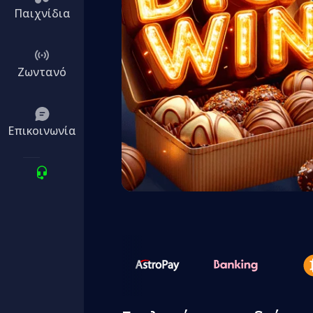
Παιχνίδια
Ζωντανό
Επικοινωνία