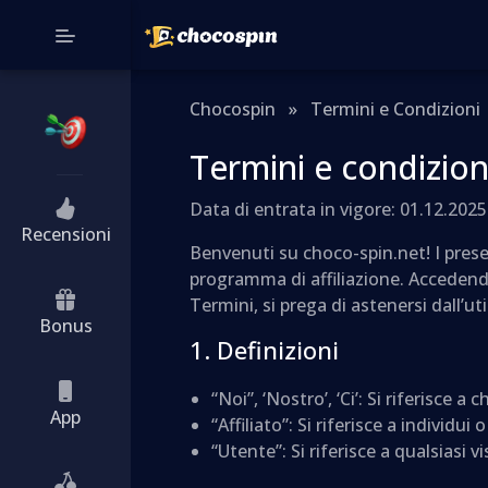
Chocospin
»
Termini e Condizioni
Termini e condizion
Data di entrata in vigore: 01.12.2025
Recensioni
Benvenuti su choco-spin.net! I presen
programma di affiliazione. Accedendo
Termini, si prega di astenersi dall’uti
Bonus
1. Definizioni
“Noi”, ‘Nostro’, ‘Ci’: Si riferisce a
App
“Affiliato”: Si riferisce a individ
“Utente”: Si riferisce a qualsiasi 