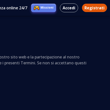
nza online 24/7
Accedi
Registrati
Missioni
ostro sito web e la partecipazione al nostro
e i presenti Termini. Se non si accettano questi