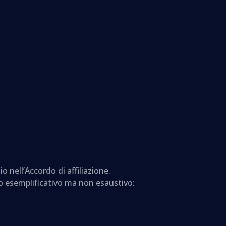
 nell’Accordo di affiliazione.
olo esemplificativo ma non esaustivo: