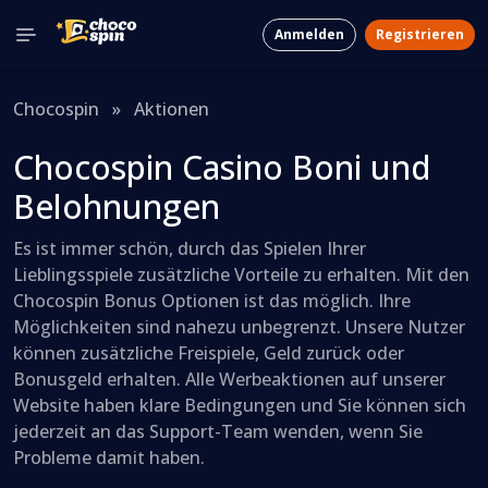
Anmelden
Registrieren
Chocospin
»
Aktionen
Chocospin Casino Boni und
Belohnungen
Es ist immer schön, durch das Spielen Ihrer
Lieblingsspiele zusätzliche Vorteile zu erhalten. Mit den
Chocospin Bonus Optionen ist das möglich. Ihre
Möglichkeiten sind nahezu unbegrenzt. Unsere Nutzer
können zusätzliche Freispiele, Geld zurück oder
Bonusgeld erhalten. Alle Werbeaktionen auf unserer
Website haben klare Bedingungen und Sie können sich
jederzeit an das Support-Team wenden, wenn Sie
Probleme damit haben.